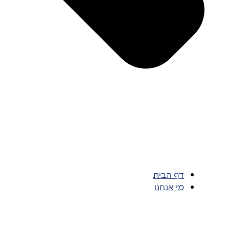
דף הבית
מי אנחנו