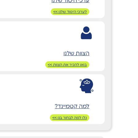
ערכי היסוד שלנו
לערכי היסוד שלנו >>
הצוות שלנו
בואו להכיר את הצוות >>
למה קטמיינד?
גלו למה לבחור בנו >>