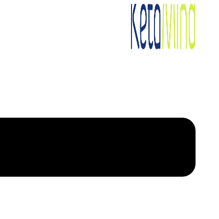
דלג לתוכן