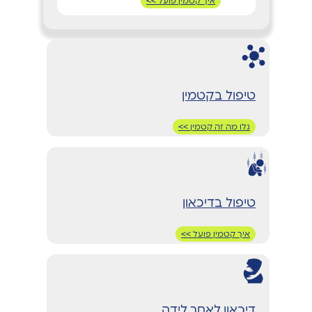
איך קטמין פועל >>
טיפול בקטמין
גלו מה זה קטמין >>
טיפול בדיכאון
איך קטמין פועל >>
דיכאון לאחר לידה