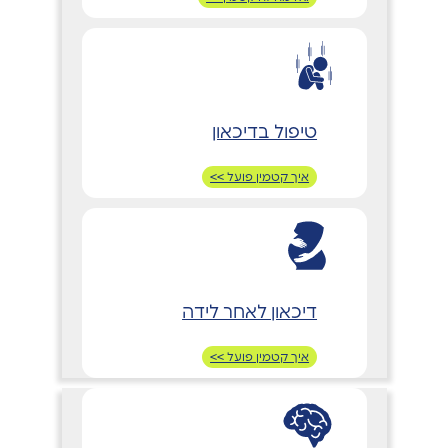
טיפול בדיכאון
איך קטמין פועל >>
דיכאון לאחר לידה
איך קטמין פועל >>