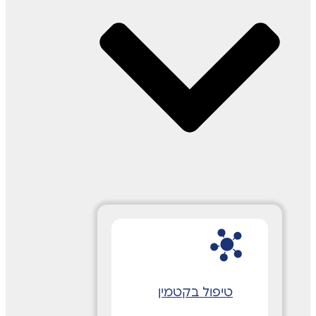
טיפול בקטמין