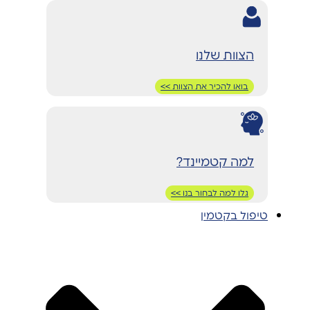
הצוות שלנו
בואו להכיר את הצוות >>
למה קטמיינד?
גלו למה לבחור בנו >>
טיפול בקטמין