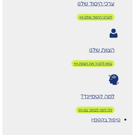
ערכי היסוד שלנו
לערכי היסוד שלנו >>
הצוות שלנו
בואו להכיר את הצוות >>
למה קטמיינד?
גלו למה לבחור בנו >>
טיפול בקטמין