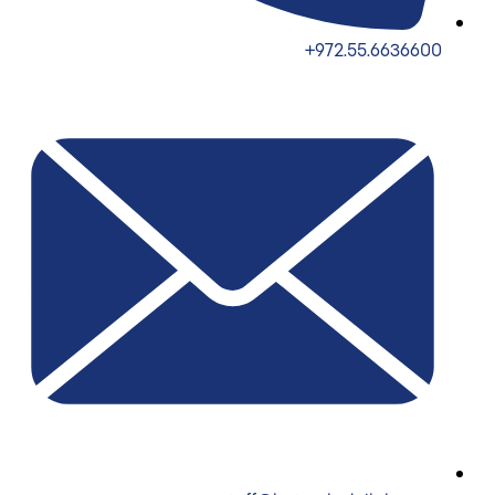
972.55.6636600+