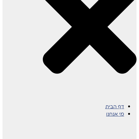
דף הבית
מי אנחנו