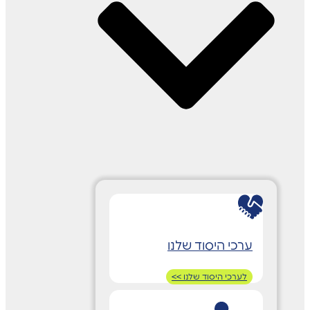
ערכי היסוד שלנו
לערכי היסוד שלנו >>