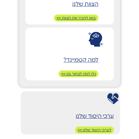
הצוות שלנו
בואו להכיר את הצוות >>
למה קטמיינד?
גלו למה לבחור בנו >>
ערכי היסוד שלנו
לערכי היסוד שלנו >>