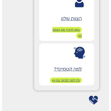
הצוות שלנו
בואו להכיר את הצוות
>>
למה קטמיינד?
גלו למה לבחור בנו >>