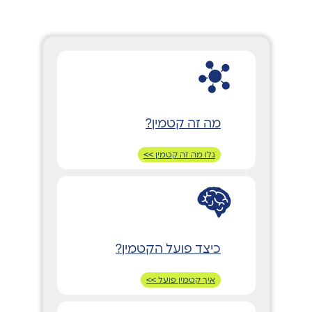
מה זה קטמין?
גלו מה זה קטמין >>
כיצד פועל הקטמין?
איך קטמין פועל >>