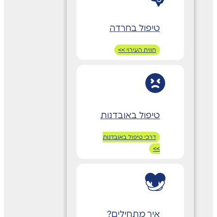
טיפול בחרדה
חווית העירוי >>
טיפול באובדנות
דרכי טיפול באובדנות
>>
איך מתחילים?