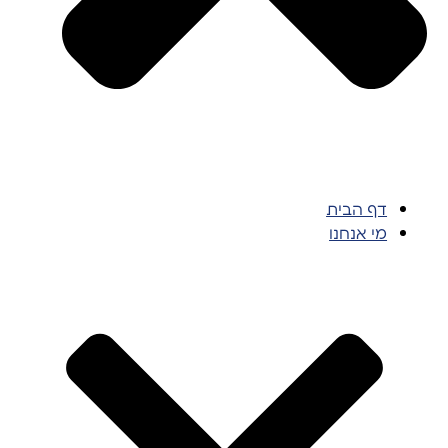
דף הבית
מי אנחנו