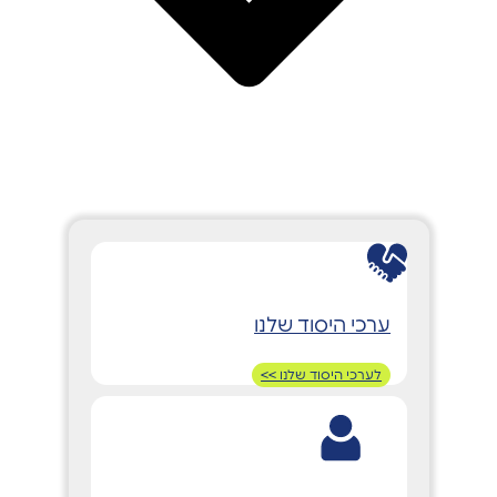
ערכי היסוד שלנו
לערכי היסוד שלנו >>