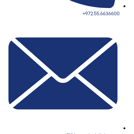
972.55.6636600+