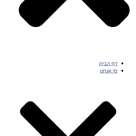
דף הבית
מי אנחנו