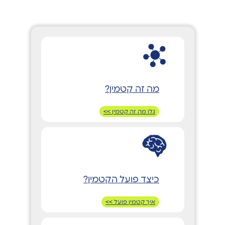
מה זה קטמין?
גלו מה זה קטמין >>
כיצד פועל הקטמין?
איך קטמין פועל >>