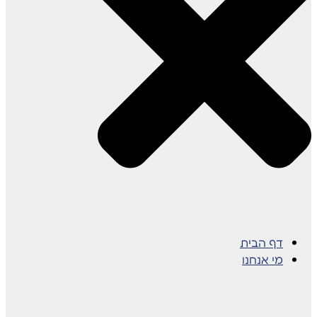
דף הבית
מי אנחנו