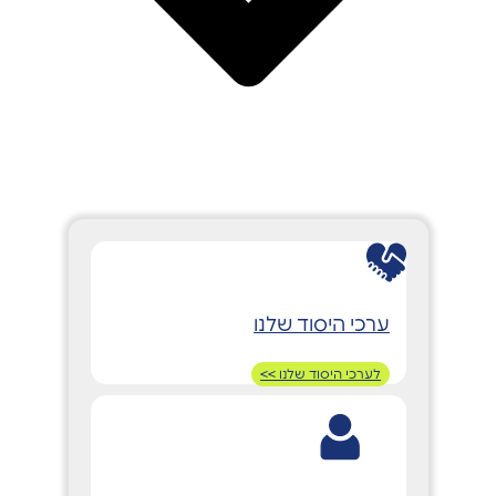
ערכי היסוד שלנו
לערכי היסוד שלנו >>