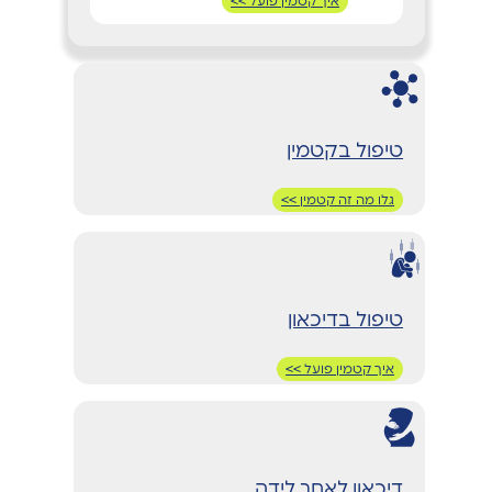
איך קטמין פועל >>
טיפול בקטמין
גלו מה זה קטמין >>
טיפול בדיכאון
איך קטמין פועל >>
דיכאון לאחר לידה