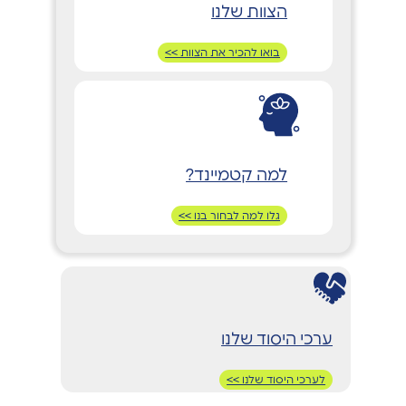
הצוות שלנו
בואו להכיר את הצוות >>
למה קטמיינד?
גלו למה לבחור בנו >>
ערכי היסוד שלנו
לערכי היסוד שלנו >>