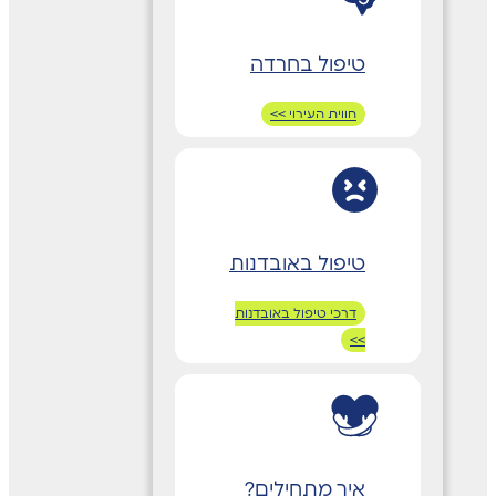
טיפול בחרדה
חווית העירוי >>
טיפול באובדנות
דרכי טיפול באובדנות
>>
איך מתחילים?