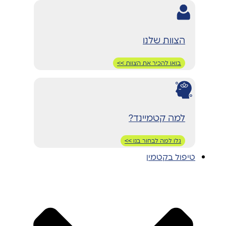
הצוות שלנו
בואו להכיר את הצוות >>
למה קטמיינד?
גלו למה לבחור בנו >>
טיפול בקטמין