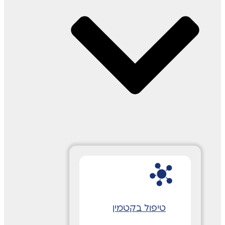
טיפול בקטמין