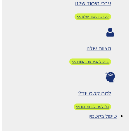
ערכי היסוד שלנו
לערכי היסוד שלנו >>
הצוות שלנו
בואו להכיר את הצוות >>
למה קטמיינד?
גלו למה לבחור בנו >>
טיפול בקטמין