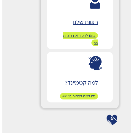
הצוות שלנו
בואו להכיר את הצוות
>>
למה קטמיינד?
גלו למה לבחור בנו >>