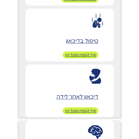
טיפול בדיכאון
איך קטמין פועל >>
דיכאון לאחר לידה
איך קטמין פועל >>