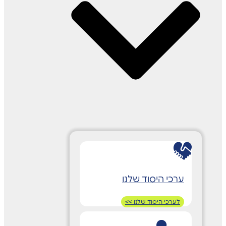
ערכי היסוד שלנו
לערכי היסוד שלנו >>