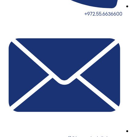
972.55.6636600+