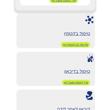
איך קטמין פועל >>
טיפול בקטמין
גלו מה זה קטמין >>
טיפול בדיכאון
איך קטמין פועל >>
דיכאון לאחר לידה