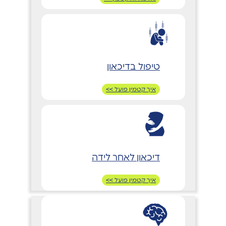
טיפול בדיכאון
איך קטמין פועל >>
דיכאון לאחר לידה
איך קטמין פועל >>