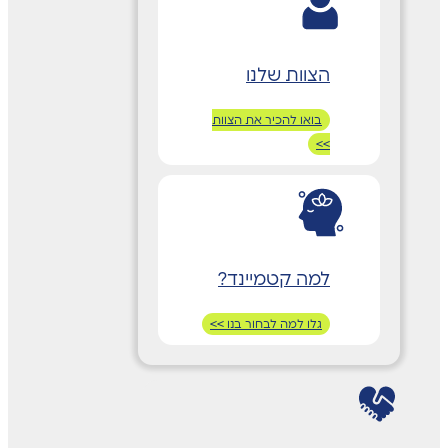
הצוות שלנו
בואו להכיר את הצוות
>>
למה קטמיינד?
גלו למה לבחור בנו >>