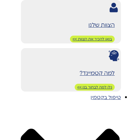
הצוות שלנו
בואו להכיר את הצוות >>
למה קטמיינד?
גלו למה לבחור בנו >>
טיפול בקטמין