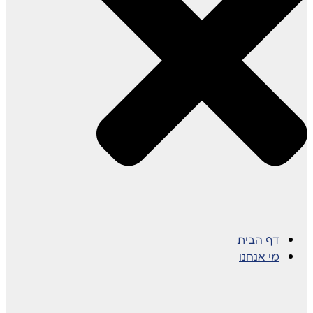
דף הבית
מי אנחנו