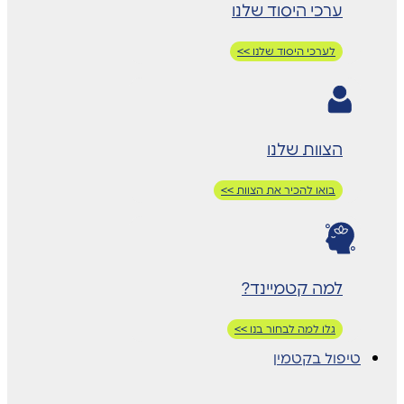
ערכי היסוד שלנו
לערכי היסוד שלנו >>
הצוות שלנו
בואו להכיר את הצוות >>
למה קטמיינד?
גלו למה לבחור בנו >>
טיפול בקטמין