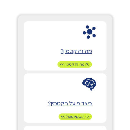
מה זה קטמין?
גלו מה זה קטמין >>
כיצד פועל הקטמין?
איך קטמין פועל >>