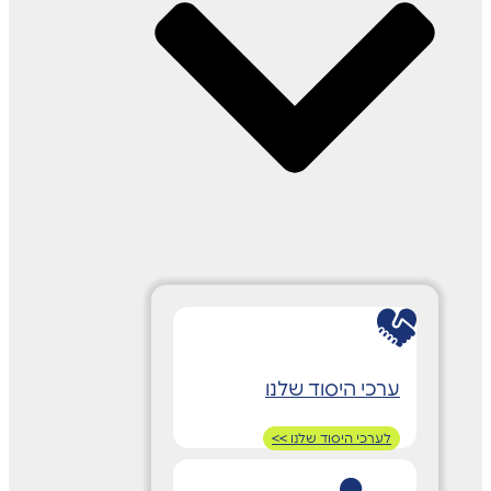
ערכי היסוד שלנו
לערכי היסוד שלנו >>