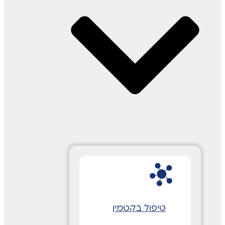
טיפול בקטמין