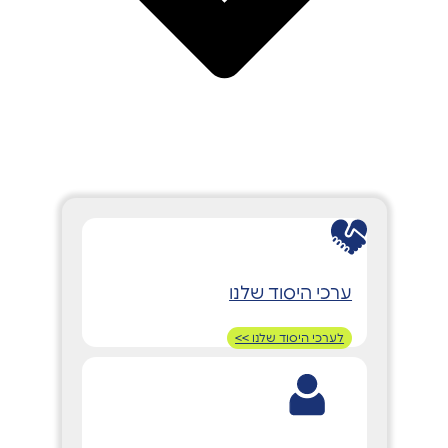
ערכי היסוד שלנו
לערכי היסוד שלנו >>