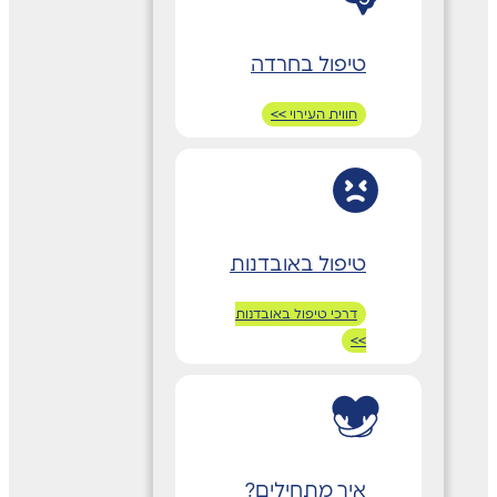
טיפול בחרדה
חווית העירוי >>
טיפול באובדנות
דרכי טיפול באובדנות
>>
איך מתחילים?