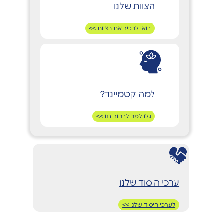
הצוות שלנו
בואו להכיר את הצוות >>
למה קטמיינד?
גלו למה לבחור בנו >>
ערכי היסוד שלנו
לערכי היסוד שלנו >>