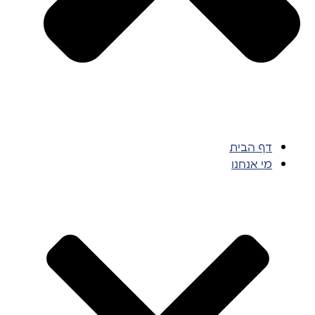
דף הבית
מי אנחנו