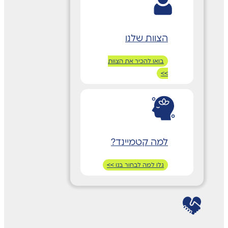
הצוות שלנו
בואו להכיר את הצוות
>>
למה קטמיינד?
גלו למה לבחור בנו >>