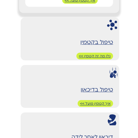
איך קטמין פועל >>
טיפול בקטמין
גלו מה זה קטמין >>
טיפול בדיכאון
איך קטמין פועל >>
דיכאון לאחר לידה