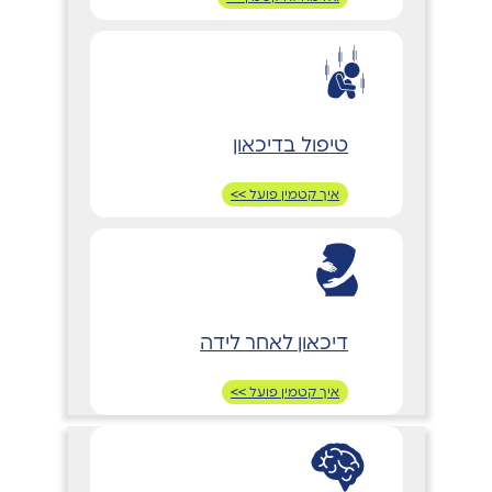
טיפול בדיכאון
איך קטמין פועל >>
דיכאון לאחר לידה
איך קטמין פועל >>