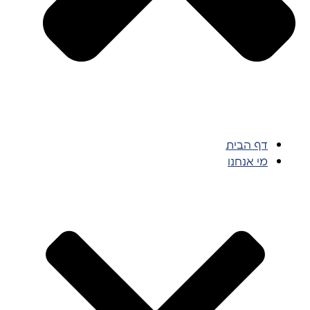
דף הבית
מי אנחנו