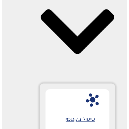
טיפול בקטמין