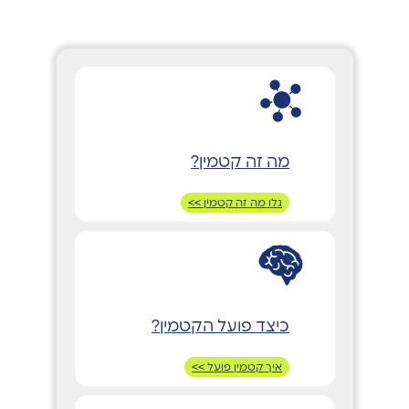
מה זה קטמין?
גלו מה זה קטמין >>
כיצד פועל הקטמין?
איך קטמין פועל >>