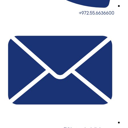
972.55.6636600+