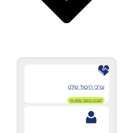
ערכי היסוד שלנו
לערכי היסוד שלנו >>