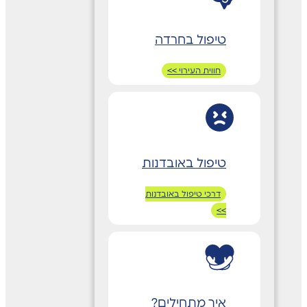
טיפול בחרדה
חווית העירוי >>
טיפול באובדנות
דרכי טיפול באובדנות
>>
איך מתחילים?