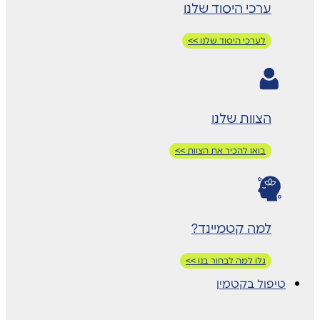
ערכי היסוד שלנו
לערכי היסוד שלנו >>
הצוות שלנו
בואו להכיר את הצוות >>
למה קטמיינד?
גלו למה לבחור בנו >>
טיפול בקטמין