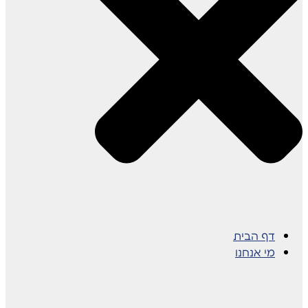
דף הבית
מי אנחנו