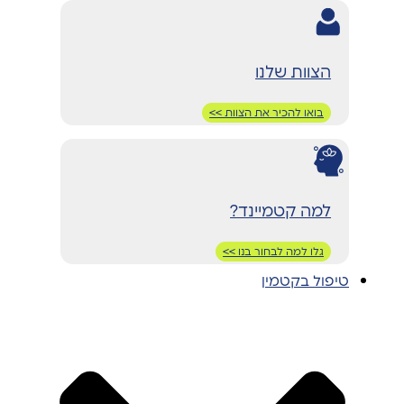
הצוות שלנו
בואו להכיר את הצוות >>
למה קטמיינד?
גלו למה לבחור בנו >>
טיפול בקטמין