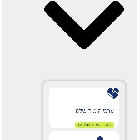
ערכי היסוד שלנו
לערכי היסוד שלנו >>