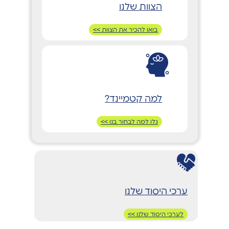
הצוות שלנו
בואו להכיר את הצוות >>
למה קטמיינד?
גלו למה לבחור בנו >>
ערכי היסוד שלנו
לערכי היסוד שלנו >>