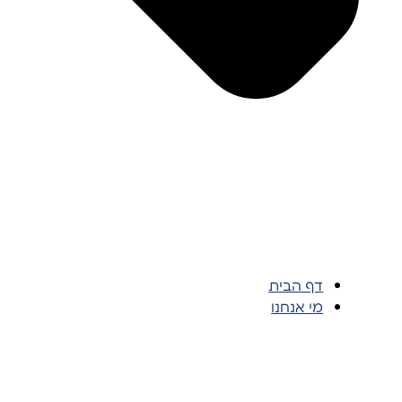
דף הבית
מי אנחנו