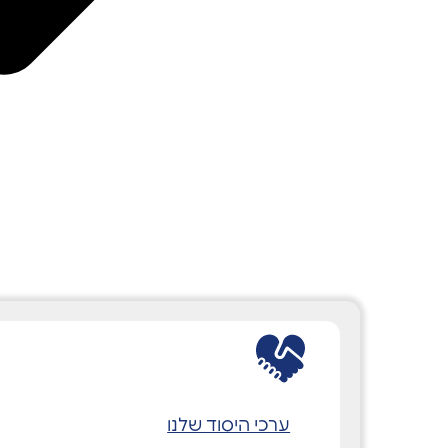
ערכי היסוד שלנו